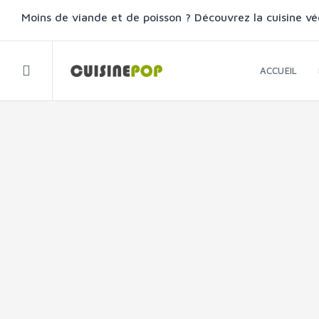
Moins de viande et de poisson ? Découvrez la cuisine vé
ACCUEIL