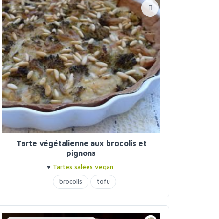
Tarte végétalienne aux brocolis et
pignons
♥
Tartes salées vegan
brocolis
tofu