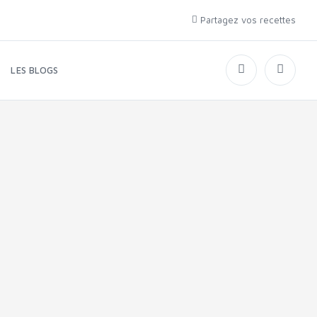
Partagez vos recettes
LES BLOGS