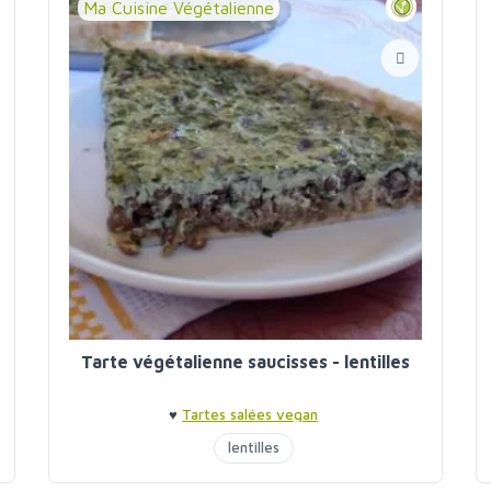
Ma Cuisine Végétalienne
Tarte végétalienne saucisses - lentilles
♥
Tartes salées vegan
lentilles