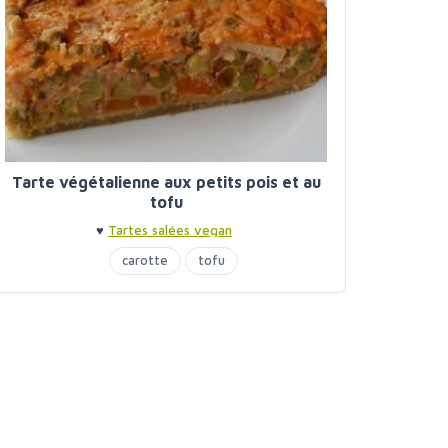
Tarte végétalienne aux petits pois et au
tofu
♥
Tartes salées vegan
carotte
tofu