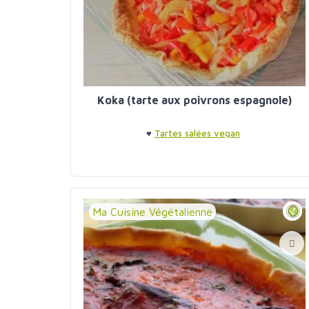
Koka (tarte aux poivrons espagnole)
♥
Tartes salées vegan
Ma Cuisine Végétalienne