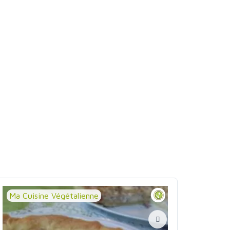
Ma Cuisine Végétalienne