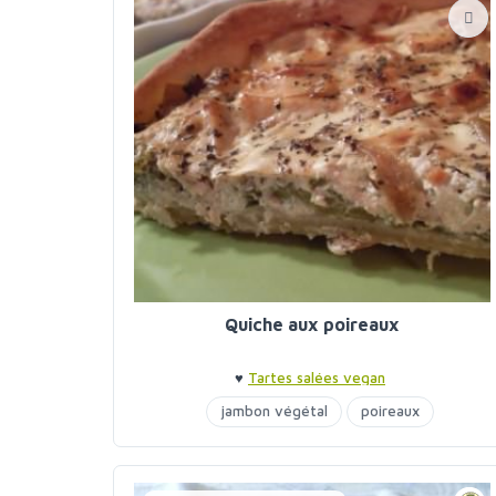
Quiche aux poireaux
♥
Tartes salées vegan
jambon végétal
poireaux