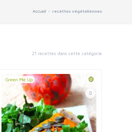
Accueil
recettes végétaliennes
21 recettes dans cette catégorie
Green Me Up