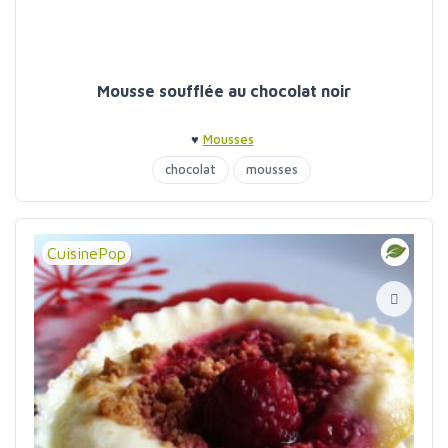
Mousse soufflée au chocolat noir
♥
Mousses
chocolat
mousses
CuisinePop