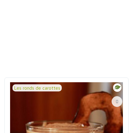
Les ronds de carottes