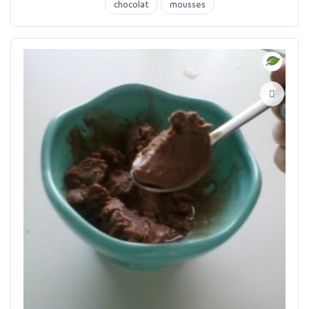
chocolat
mousses