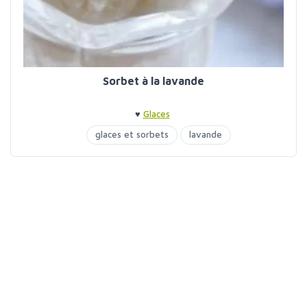
Sorbet à la lavande
♥
Glaces
glaces et sorbets
lavande