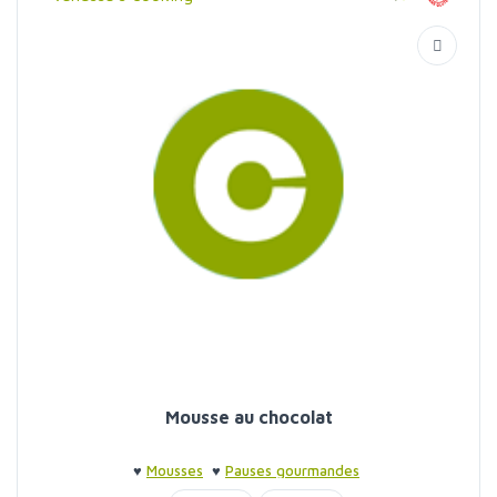
Mousse au chocolat
♥
Mousses
♥
Pauses gourmandes