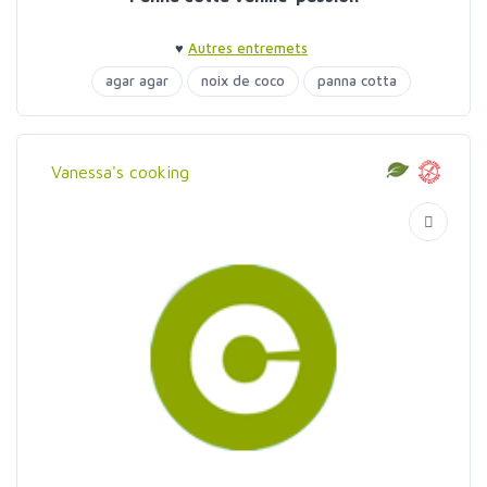
♥
Autres entremets
agar agar
noix de coco
panna cotta
Vanessa's cooking