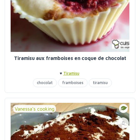
Tiramisu aux framboises en coque de chocolat
♥
Tiramisu
chocolat
framboises
tiramisu
Vanessa's cooking