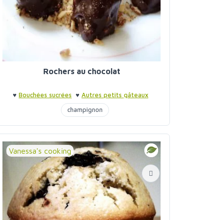
Rochers au chocolat
♥
Bouchées sucrées
♥
Autres petits gâteaux
champignon
Vanessa's cooking