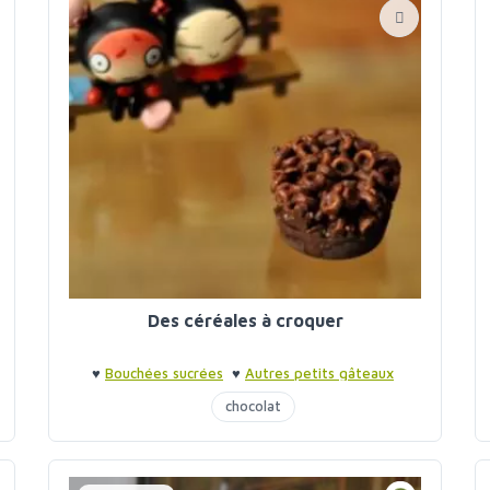
Des céréales à croquer
♥
Bouchées sucrées
♥
Autres petits gâteaux
chocolat