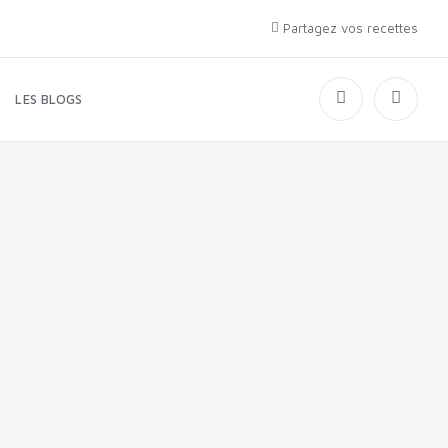
Partagez vos recettes
LES BLOGS