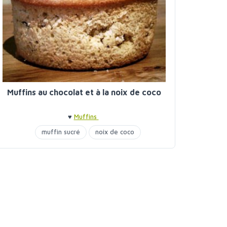
Muffins au chocolat et à la noix de coco
♥
Muffins
muffin sucré
noix de coco