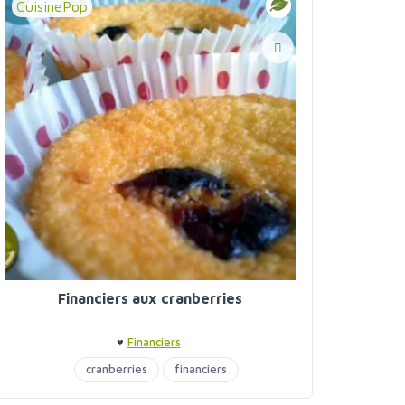
CuisinePop
Financiers aux cranberries
♥
Financiers
cranberries
financiers