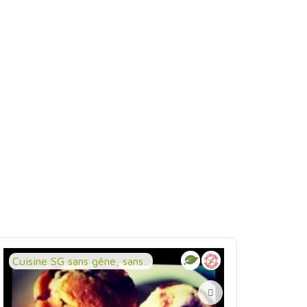
Cuisine SG sans gêne, sans...