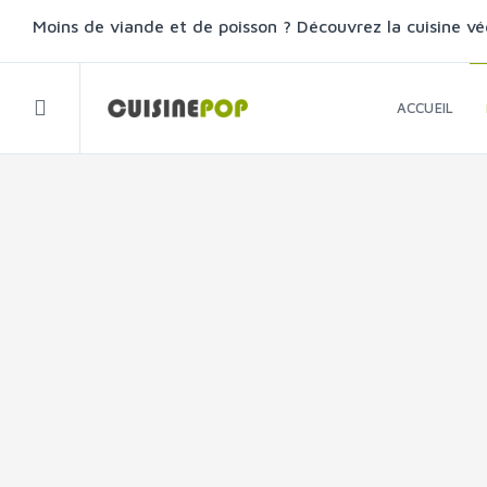
Moins de viande et de poisson ? Découvrez la cuisine vé
ACCUEIL