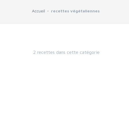
Accueil
recettes végétaliennes
2 recettes dans cette catégorie