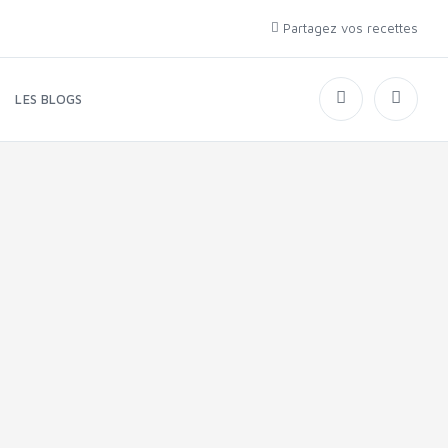
Partagez vos recettes
LES BLOGS