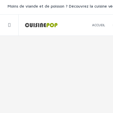
Moins de viande et de poisson ? Découvrez la cuisine vé
ACCUEIL