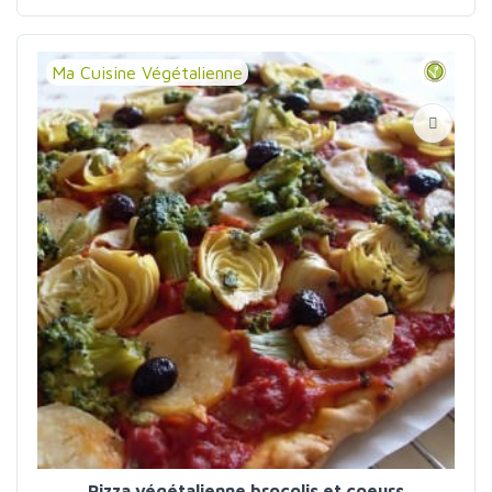
Ma Cuisine Végétalienne
Pizza végétalienne brocolis et coeurs