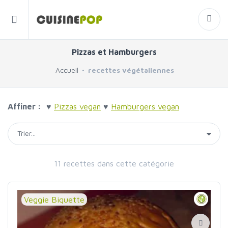
Pizzas et Hamburgers
Accueil
recettes végétaliennes
Affiner :
♥
Pizzas vegan
♥
Hamburgers vegan
11 recettes dans cette catégorie
Veggie Biquette