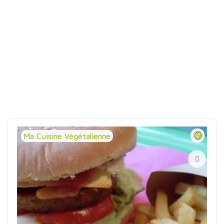
Ma Cuisine Végétalienne