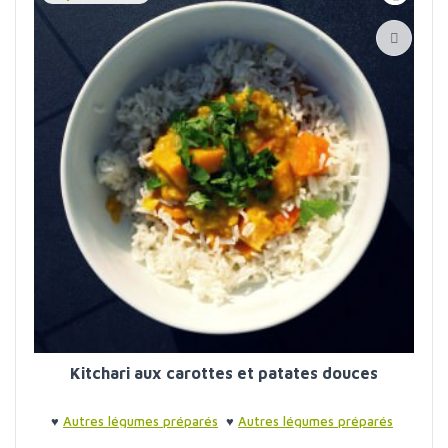
Kitchari aux carottes et patates douces
♥
Autres légumes préparés
♥
Autres légumes préparés