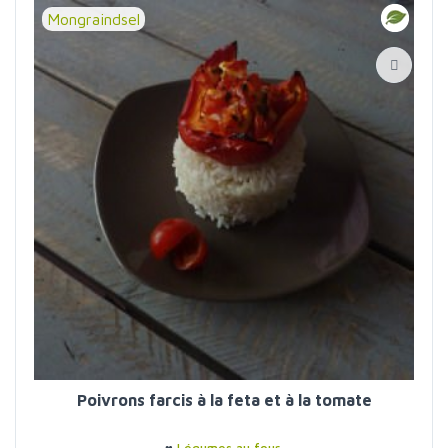
Mongraindsel
Poivrons farcis à la feta et à la tomate