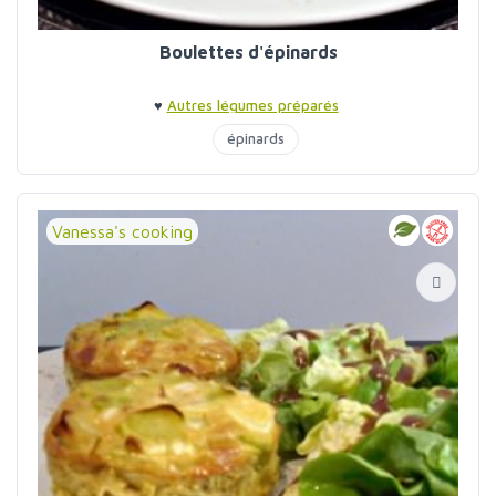
Boulettes d'épinards
♥
Autres légumes préparés
épinards
Vanessa's cooking