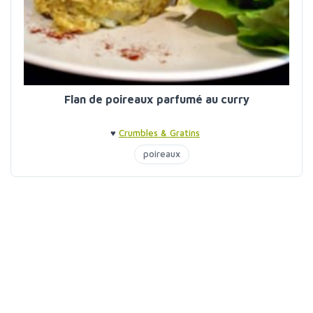
Flan de poireaux parfumé au curry
♥
Crumbles & Gratins
poireaux